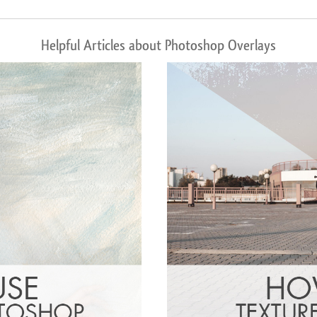
Helpful Articles about Photoshop Overlays