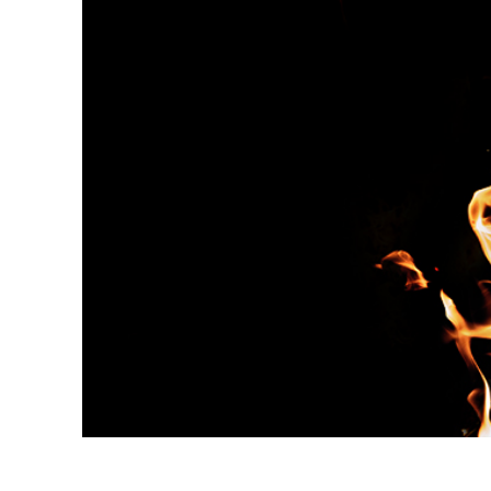
Produk