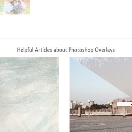
Helpful Articles about Photoshop Overlays