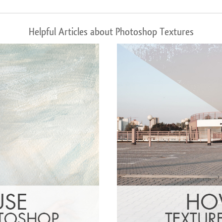
Helpful Articles about Photoshop Textures