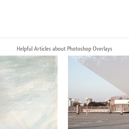
Helpful Articles about Photoshop Overlays