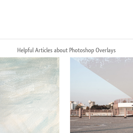
Helpful Articles about Photoshop Overlays