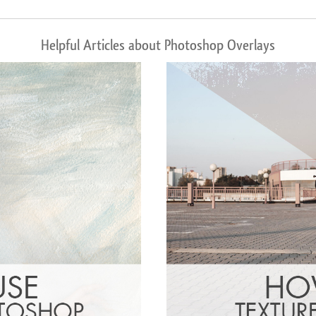
Helpful Articles about Photoshop Overlays