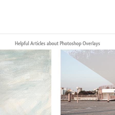
Helpful Articles about Photoshop Overlays