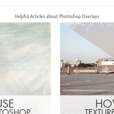
Helpful Articles about Photoshop Overlays