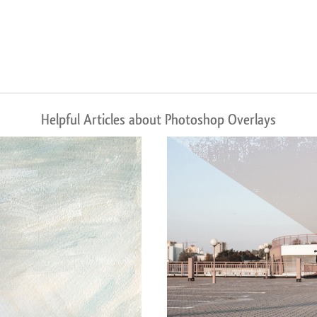
Helpful Articles about Photoshop Overlays