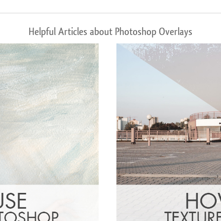
Helpful Articles about Photoshop Overlays