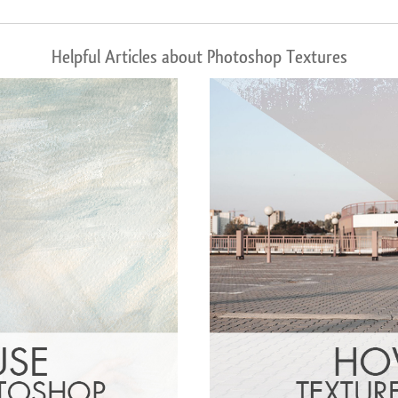
Helpful Articles about Photoshop Textures