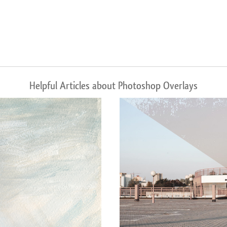
Helpful Articles about Photoshop Overlays