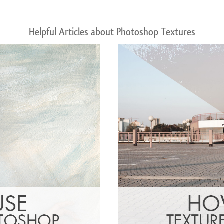
Helpful Articles about Photoshop Textures