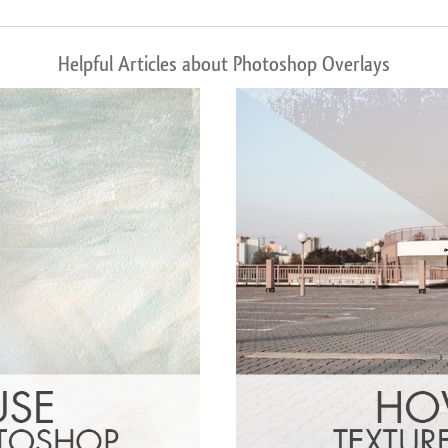
Helpful Articles about Photoshop Overlays