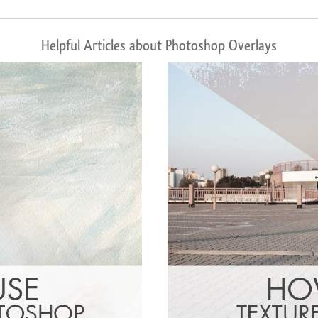
Helpful Articles about Photoshop Overlays