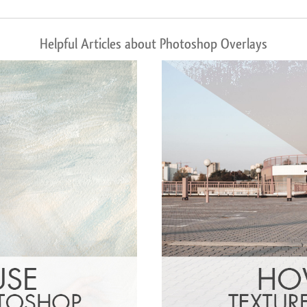
Helpful Articles about Photoshop Overlays