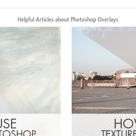
Helpful Articles about Photoshop Overlays