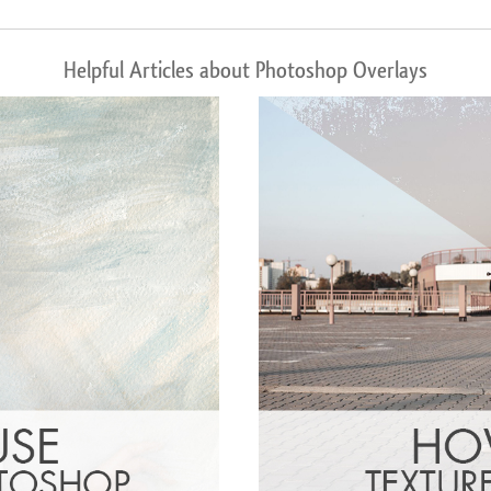
Helpful Articles about Photoshop Overlays