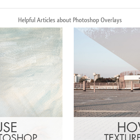
Helpful Articles about Photoshop Overlays