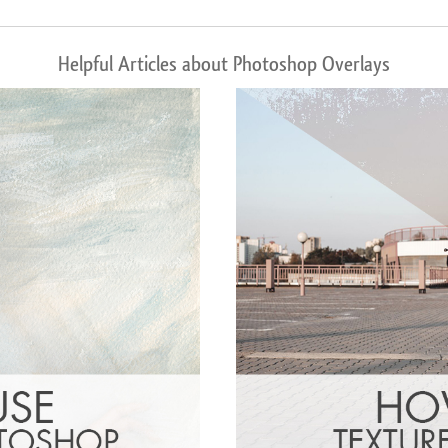
Helpful Articles about Photoshop Overlays