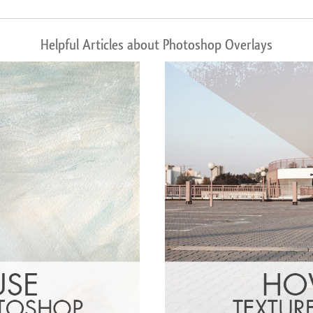
Helpful Articles about Photoshop Overlays