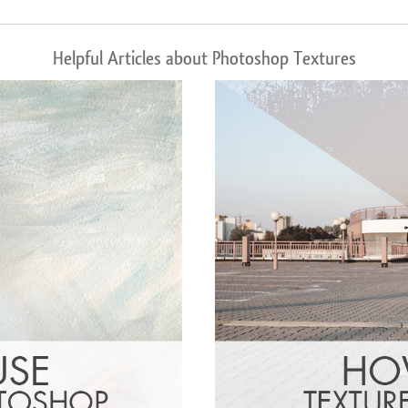
Helpful Articles about Photoshop Textures