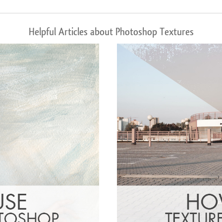
Helpful Articles about Photoshop Textures