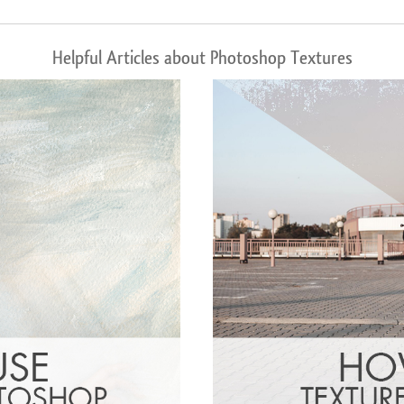
Helpful Articles about Photoshop Textures