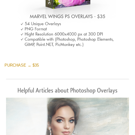
PURCHASE → $35
Helpful Articles about Photoshop Overlays