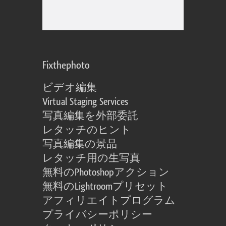
Fixthephoto
ビデオ編集
Virtual Staging Services
写真編集を外部委託
レタッチのヒント
写真編集の景品
レタッチ用の生写真
無料のPhotoshopアクション
無料のLightroomプリセット
アフィリエイトプログラム
プライバシーポリシー