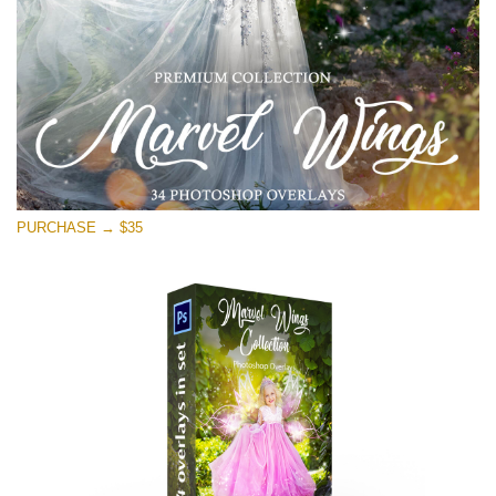
無料ダウンロード
PURCHASE → $35