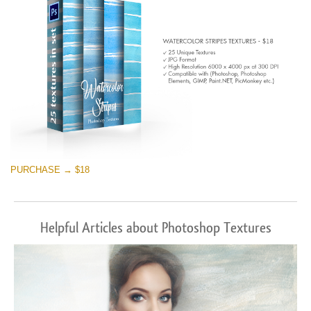
PURCHASE → $18
Helpful Articles about Photoshop Textures