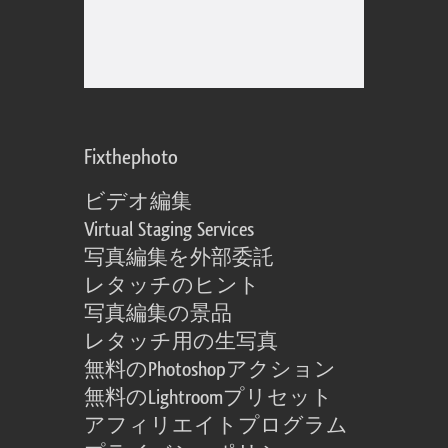
Fixthephoto
ビデオ編集
Virtual Staging Services
写真編集を外部委託
レタッチのヒント
写真編集の景品
レタッチ用の生写真
無料のPhotoshopアクション
無料のLightroomプリセット
アフィリエイトプログラム