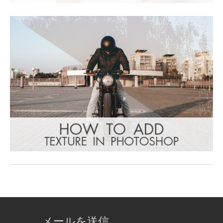
メールを送信