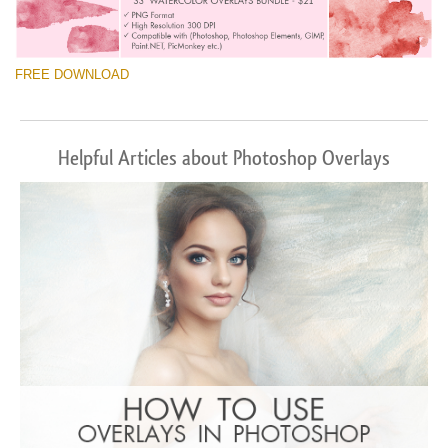
FREE DOWNLOAD
Helpful Articles about Photoshop Overlays