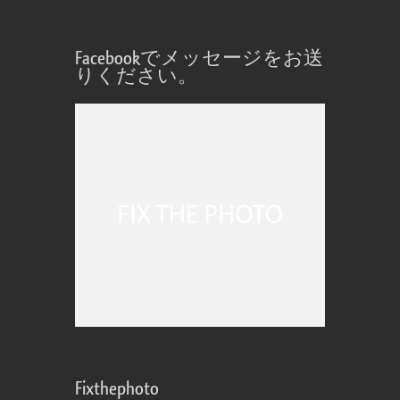
Facebookでメッセージをお送
りください。
Fixthephoto