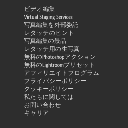
ビデオ編集
Virtual Staging Services
写真編集を外部委託
レタッチのヒント
写真編集の景品
レタッチ用の生写真
無料のPhotoshopアクション
無料のLightroomプリセット
アフィリエイトプログラム
プライバシーポリシー
クッキーポリシー
私たちに関しては
お問い合わせ
キャリア