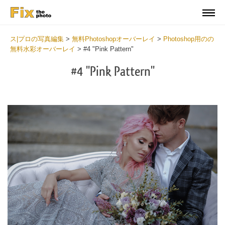
ス|プロの写真編集
>
無料Photoshopオーバーレイ
>
Photoshop用のの
無料水彩オーバーレイ
>
#4 "Pink Pattern"
#4 "Pink Pattern"