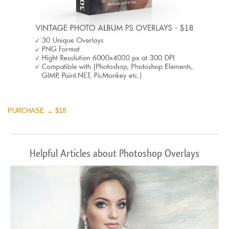
PURCHASE → $18
Helpful Articles about Photoshop Overlays