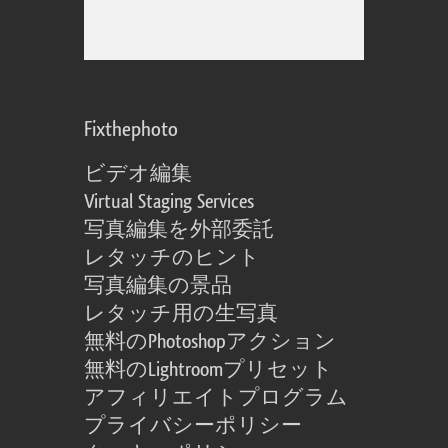
Fixthephoto
ビデオ編集
Virtual Staging Services
写真編集を外部委託
レタッチのヒント
写真編集の景品
レタッチ用の生写真
無料のPhotoshopアクション
無料のLightroomプリセット
アフィリエイトプログラム
プライバシーポリシー