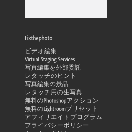
Fixthephoto
ビデオ編集
Virtual Staging Services
写真編集を外部委託
レタッチのヒント
写真編集の景品
レタッチ用の生写真
無料のPhotoshopアクション
無料のLightroomプリセット
アフィリエイトプログラム
プライバシーポリシー