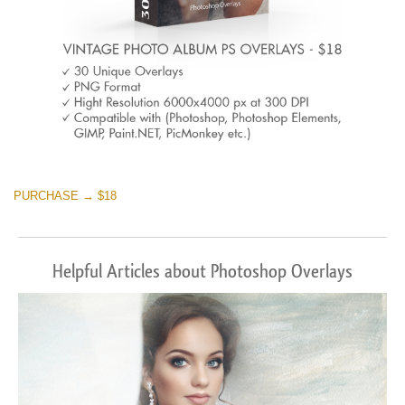
PURCHASE → $18
Helpful Articles about Photoshop Overlays