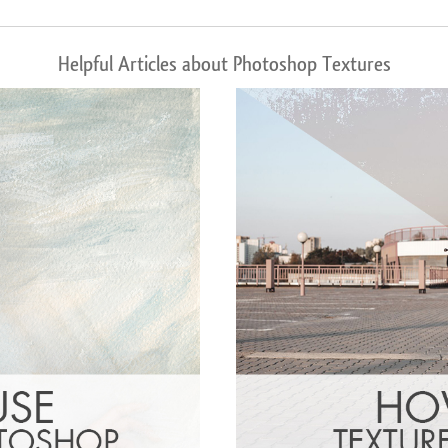
Helpful Articles about Photoshop Textures