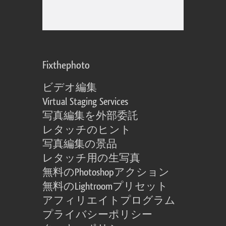
Fixthephoto
ビデオ編集
Virtual Staging Services
写真編集を外部委託
レタッチのヒント
写真編集の景品
レタッチ用の生写真
無料のPhotoshopアクション
無料のLightroomプリセット
アフィリエイトプログラム
プライバシーポリシー