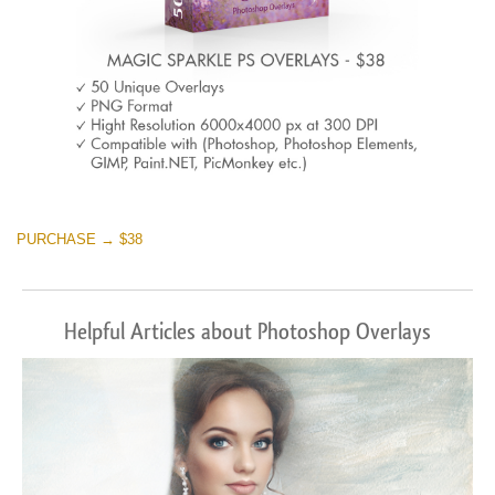
PURCHASE → $38
Helpful Articles about Photoshop Overlays