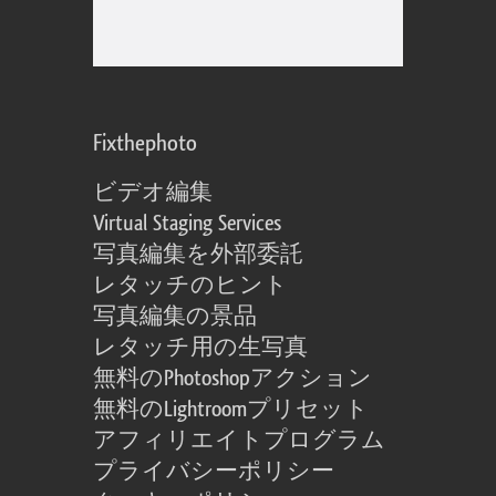
Fixthephoto
ビデオ編集
Virtual Staging Services
写真編集を外部委託
レタッチのヒント
写真編集の景品
レタッチ用の生写真
無料のPhotoshopアクション
無料のLightroomプリセット
アフィリエイトプログラム
プライバシーポリシー