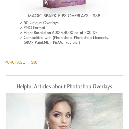
PURCHASE → $38
Helpful Articles about Photoshop Overlays