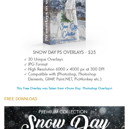
(1783 Overlays)
Large 6000*4000px
無料ダウンロード
FREE DOWNLOAD