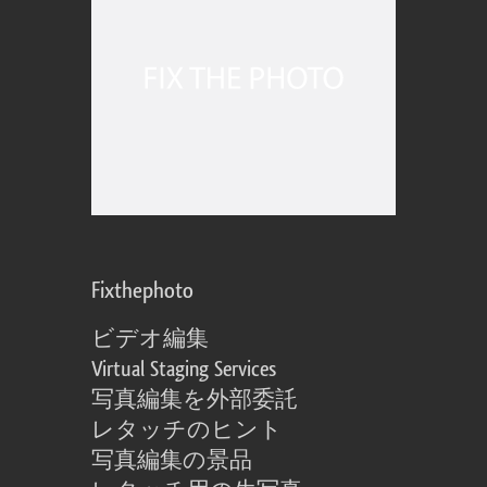
Fixthephoto
ビデオ編集
Virtual Staging Services
写真編集を外部委託
レタッチのヒント
写真編集の景品