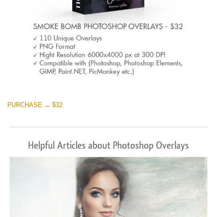
PURCHASE → $32
Helpful Articles about Photoshop Overlays