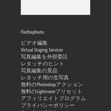
Fixthephoto
ビデオ編集
Virtual Staging Services
写真編集を外部委託
レタッチのヒント
写真編集の景品
レタッチ用の生写真
無料のPhotoshopアクション
無料のLightroomプリセット
アフィリエイトプログラム
プライバシーポリシー