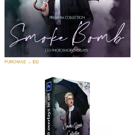
無料ダウンロード
PURCHASE → $32