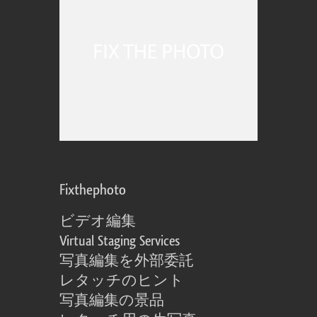
Fixthephoto
ビデオ編集
Virtual Staging Services
写真編集を外部委託
レタッチのヒント
写真編集の景品