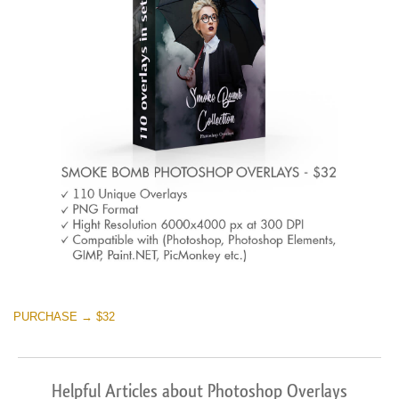
PURCHASE → $32
Helpful Articles about Photoshop Overlays