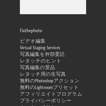
Fixthephoto
ビデオ編集
Virtual Staging Services
写真編集を外部委託
レタッチのヒント
写真編集の景品
レタッチ用の生写真
無料のPhotoshopアクション
無料のLightroomプリセット
アフィリエイトプログラム
プライバシーポリシー