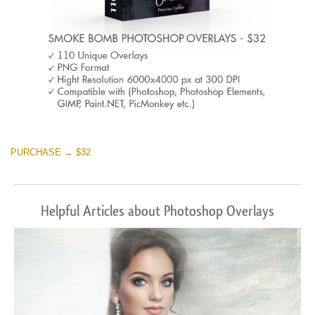
PURCHASE → $32
Helpful Articles about Photoshop Overlays