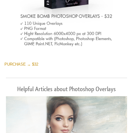
PURCHASE → $32
Helpful Articles about Photoshop Overlays