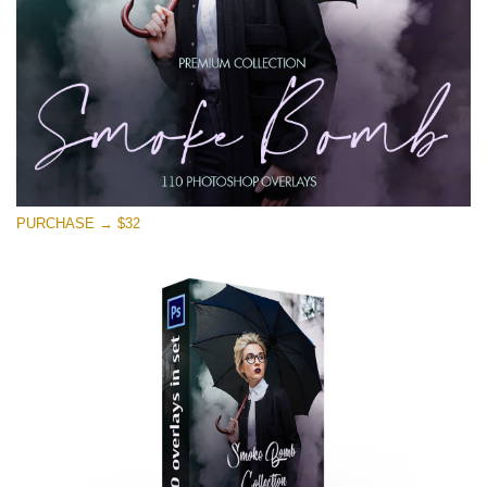
無料ダウンロード
PURCHASE → $32