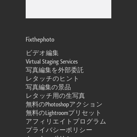
Fixthephoto
ビデオ編集
Virtual Staging Services
写真編集を外部委託
レタッチのヒント
写真編集の景品
レタッチ用の生写真
無料のPhotoshopアクション
無料のLightroomプリセット
アフィリエイトプログラム
プライバシーポリシー