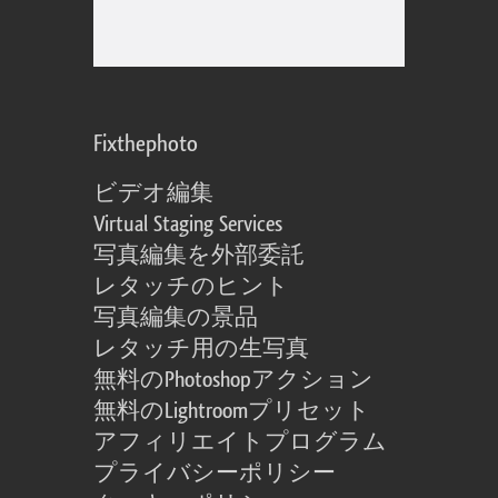
Fixthephoto
ビデオ編集
Virtual Staging Services
写真編集を外部委託
レタッチのヒント
写真編集の景品
レタッチ用の生写真
無料のPhotoshopアクション
無料のLightroomプリセット
アフィリエイトプログラム
プライバシーポリシー