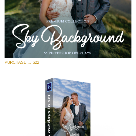
無料ダウンロード
PURCHASE → $22