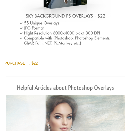
PURCHASE → $22
Helpful Articles about Photoshop Overlays