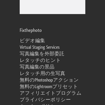
Fixthephoto
ビデオ編集
Virtual Staging Services
写真編集を外部委託
レタッチのヒント
写真編集の景品
レタッチ用の生写真
無料のPhotoshopアクション
無料のLightroomプリセット
アフィリエイトプログラム
プライバシーポリシー