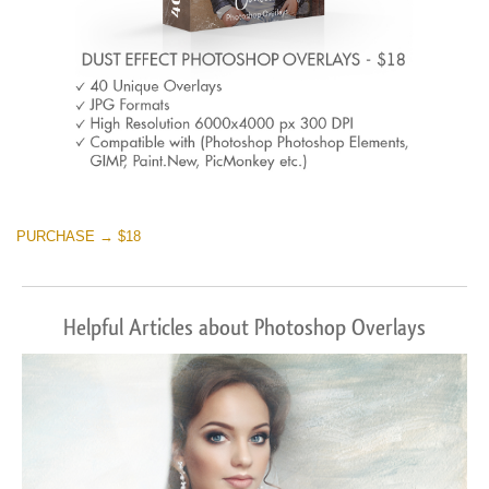
PURCHASE → $18
Helpful Articles about Photoshop Overlays