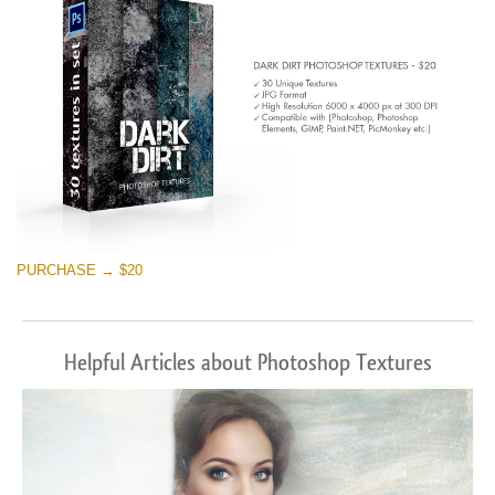
PURCHASE → $20
Helpful Articles about Photoshop Textures