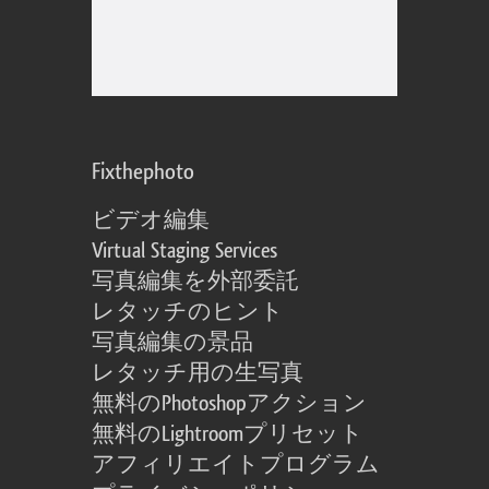
Fixthephoto
ビデオ編集
Virtual Staging Services
写真編集を外部委託
レタッチのヒント
写真編集の景品
レタッチ用の生写真
無料のPhotoshopアクション
無料のLightroomプリセット
アフィリエイトプログラム