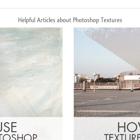
Helpful Articles about Photoshop Textures