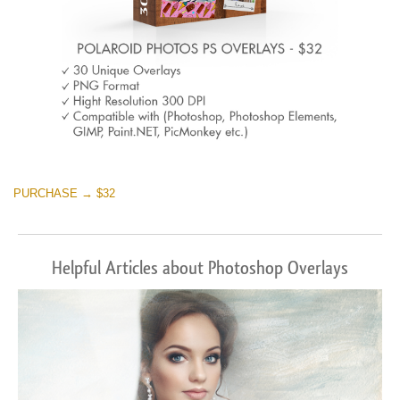
PURCHASE → $32
Helpful Articles about Photoshop Overlays