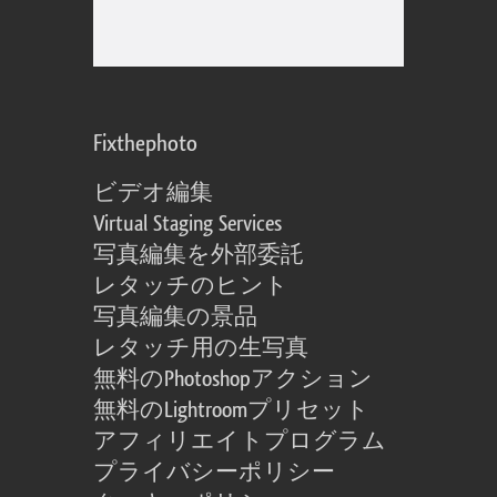
Fixthephoto
ビデオ編集
Virtual Staging Services
写真編集を外部委託
レタッチのヒント
写真編集の景品
レタッチ用の生写真
無料のPhotoshopアクション
無料のLightroomプリセット
アフィリエイトプログラム
プライバシーポリシー