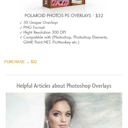
PURCHASE → $32
Helpful Articles about Photoshop Overlays