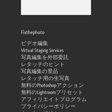
Fixthephoto
ビデオ編集
Virtual Staging Services
写真編集を外部委託
レタッチのヒント
写真編集の景品
レタッチ用の生写真
無料のPhotoshopアクション
無料のLightroomプリセット
アフィリエイトプログラム
プライバシーポリシー