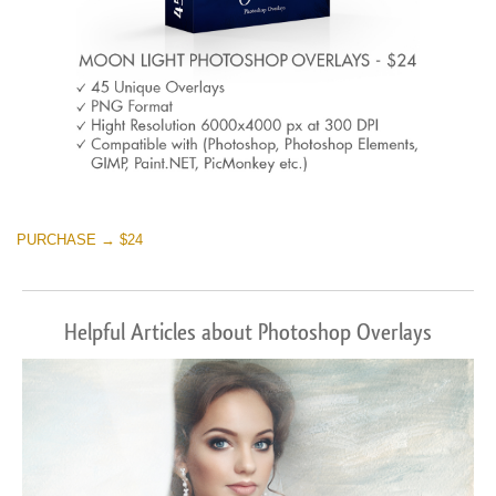
PURCHASE → $24
Helpful Articles about Photoshop Overlays