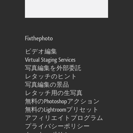
Fixthephoto
ビデオ編集
Virtual Staging Services
写真編集を外部委託
レタッチのヒント
写真編集の景品
レタッチ用の生写真
無料のPhotoshopアクション
無料のLightroomプリセット
アフィリエイトプログラム
プライバシーポリシー