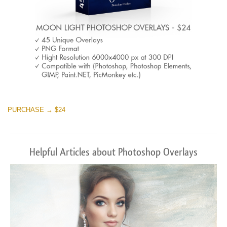
PURCHASE → $24
Helpful Articles about Photoshop Overlays