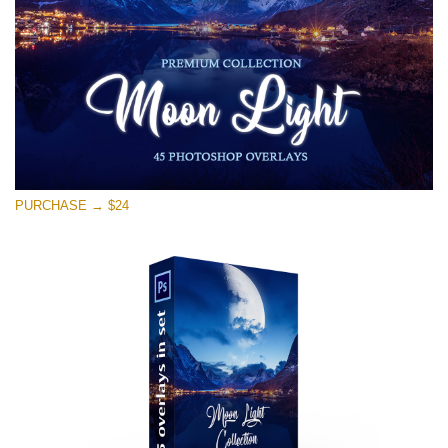
無料ダウンロード
PURCHASE → $24