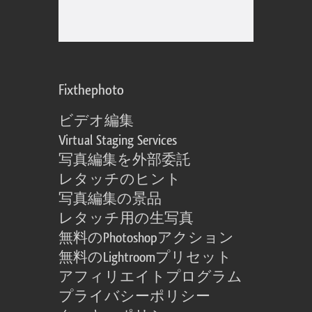
Fixthephoto
ビデオ編集
Virtual Staging Services
写真編集を外部委託
レタッチのヒント
写真編集の景品
レタッチ用の生写真
無料のPhotoshopアクション
無料のLightroomプリセット
アフィリエイトプログラム
プライバシーポリシー