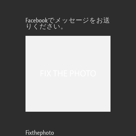
Facebookでメッセージをお送
りください。
Fixthephoto