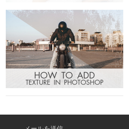
メールを送信