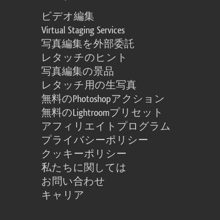
ビデオ編集
Virtual Staging Services
写真編集を外部委託
レタッチのヒント
写真編集の景品
レタッチ用の生写真
無料のPhotoshopアクション
無料のLightroomプリセット
アフィリエイトプログラム
プライバシーポリシー
クッキーポリシー
私たちに関しては
お問い合わせ
キャリア