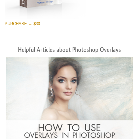
PURCHASE → $30
Helpful Articles about Photoshop Overlays