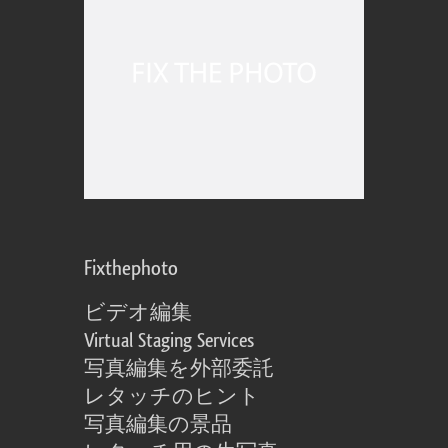
Fixthephoto
ビデオ編集
Virtual Staging Services
写真編集を外部委託
レタッチのヒント
写真編集の景品