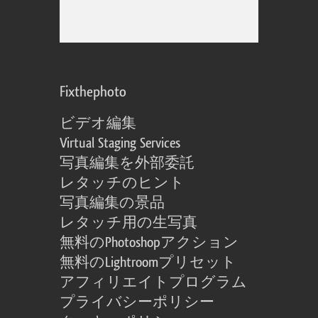
Fixthephoto
ビデオ編集
Virtual Staging Services
写真編集を外部委託
レタッチのヒント
写真編集の景品
レタッチ用の生写真
無料のPhotoshopアクション
無料のLightroomプリセット
アフィリエイトプログラム
プライバシーポリシー