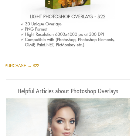
PURCHASE → $22
Helpful Articles about Photoshop Overlays