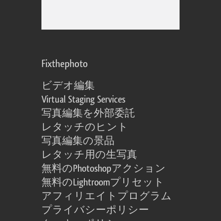
Fixthephoto
ビデオ編集
Virtual Staging Services
写真編集を外部委託
レタッチのヒント
写真編集の景品
レタッチ用の生写真
無料のPhotoshopアクション
無料のLightroomプリセット
アフィリエイトプログラム
プライバシーポリシー