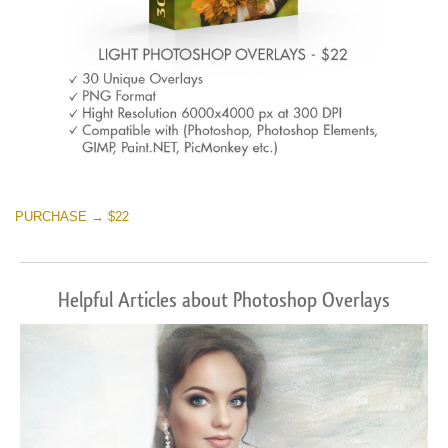
PURCHASE → $22
Helpful Articles about Photoshop Overlays