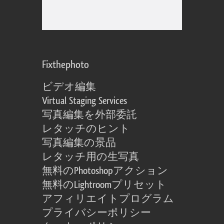
Fixthephoto
ビデオ編集
Virtual Staging Services
写真編集を外部委託
レタッチのヒント
写真編集の景品
レタッチ用の生写真
無料のPhotoshopアクション
無料のLightroomプリセット
アフィリエイトプログラム
プライバシーポリシー