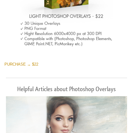
PURCHASE → $22
Helpful Articles about Photoshop Overlays